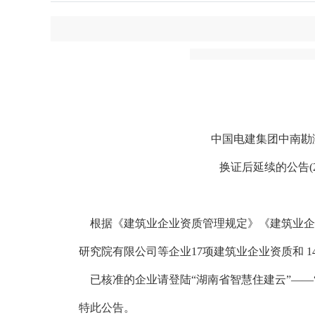
中国电建集团中南勘
换证后延续的公告(2025年
根据《建筑业企业资质管理规定》《建筑业企业
研究院有限公司等企业17项建筑业企业资质和 1
已核准的企业请登陆“湖南省智慧住建云”
——
特此公告。