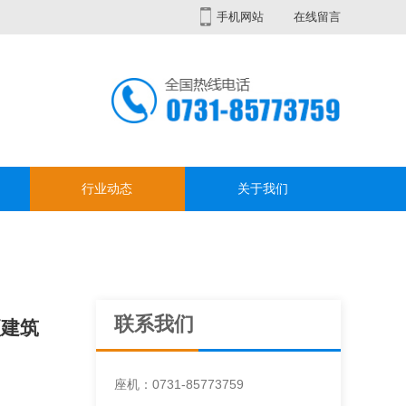
手机网站
在线留言
行业动态
关于我们
联系我们
项建筑
座机：0731-85773759