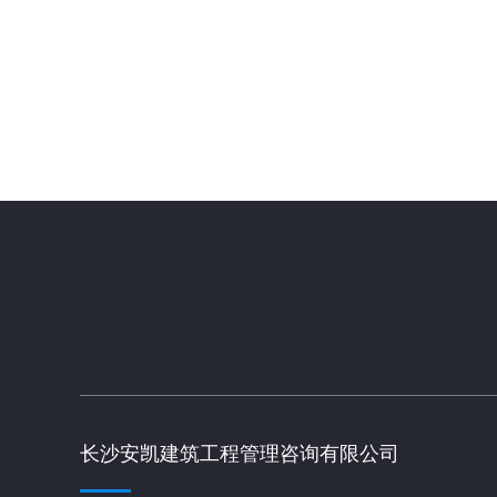
长沙安凯建筑工程管理咨询有限公司