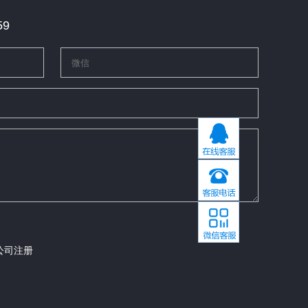
59
公司注册