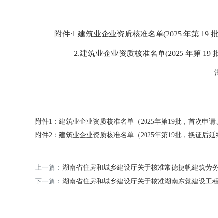
附件:1.建筑业企业资质核准名单(2025 年第 19
2.建筑业企业资质核准名单(2025 年第 19 
湖南省住房和城
2025年8月
附件1：建筑业企业资质核准名单（2025年第19批，首次申请、
附件2：建筑业企业资质核准名单（2025年第19批，换证后延续）
上一篇：
湖南省住房和城乡建设厅关于核准常德捷帆建筑劳务有
下一篇：
湖南省住房和城乡建设厅关于核准湖南东觉建设工程有限