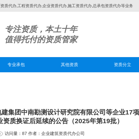
质代办,工程资质代办,企业资质代办,施工资质代办,总承包资质代办等业务
专注资质，本土十年
值得托付的资质管家
专业承包
其他资质
资质分立
建集团中南勘测设计研究院有限公司等企业17
业资质换证后延续的公告（2025年第19批）
访问量：87 作者：企业建筑资质代办公司