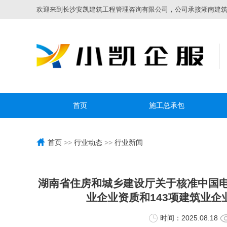
欢迎来到长沙安凯建筑工程管理咨询有限公司，公司承接湖南建筑资
首页
施工总承包
首页
>>
行业动态
>>
行业新闻
湖南省住房和城乡建设厅关于核准中国电
业企业资质和143项建筑业企
时间：2025.08.18