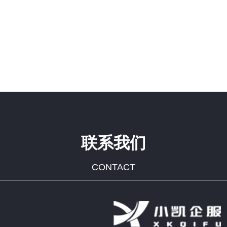
联系我们
CONTACT