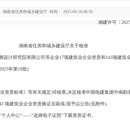
湖南省住房和城乡建设厅 时间： 2025-08-18 08:59
湘建许可〔2025
湖南省住房和城乡建设厅关于核准
测设计研究院有限公司等企业17项建筑业企业资质和143项建筑
第19批)
资质标准》等有关规定,经核查,决定核准中国电建集团中南勘
43 项建筑业企业资质换证后延续,现予以公告(见附件)。
“个人中心”
——
“选择电子证照”下载资质证书。