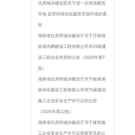
住房城乡建设部关于进一步加强建筑
市场 监管持续优化建筑市场环境的通
建筑工程施工总
知
承包资质
湖南省住房和城乡建设厅关于注销湖
南省鸿腾建设工程有限公司等29家建
设工程企业资质的公告（2026年第7
批）
湖南省住房和城乡建设厅关于核准湖
南坤呈建设工程有限公司等75家建筑
施工企业安全生产许可证的公告
（2026年第12批）
湖南省住房和城乡建设厅关于建筑施
工企业安全生产许可证初审意见的公